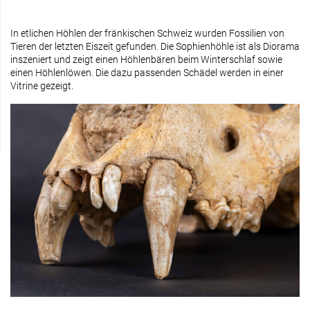
In etlichen Höhlen der fränkischen Schweiz wurden Fossilien von
Tieren der letzten Eiszeit gefunden. Die Sophienhöhle ist als Diorama
inszeniert und zeigt einen Höhlenbären beim Winterschlaf sowie
einen Höhlenlöwen. Die dazu passenden Schädel werden in einer
Vitrine gezeigt.