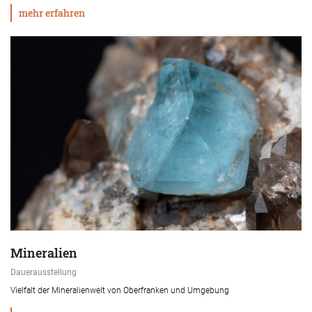
mehr erfahren
Mineralien
Dauerausstellung
Vielfalt der Mineralienwelt von Oberfranken und Umgebung