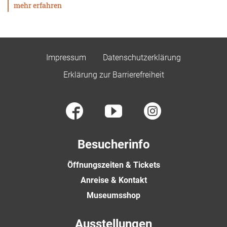
mehr erfahren
Impressum
Datenschutzerklärung
Erklärung zur Barrierefreiheit
Besucherinfo
Öffnungszeiten & Tickets
Anreise & Kontakt
Museumsshop
Ausstellungen