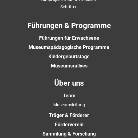
Schriften
Führungen & Programme
Führungen für Erwachsene
Museumspädagogische Programme
Kindergeburtstage
Museumsrallyes
Über uns
Team
Museumsleitung
Träger & Förderer
Förderverein
Sammlung & Forschung