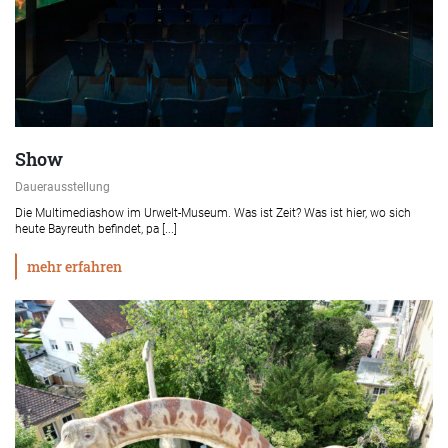
Show
Dauerausstellung
Die Multimediashow im Urwelt-Museum. Was ist Zeit? Was ist hier, wo sich
heute Bayreuth befindet, pa [...]
mehr erfahren