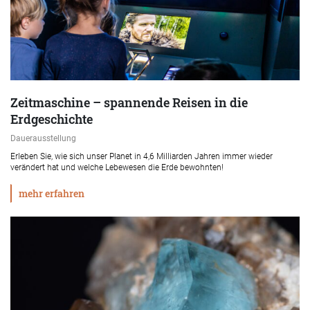
Zeitmaschine – spannende Reisen in die
Erdgeschichte
Dauerausstellung
Erleben Sie, wie sich unser Planet in 4,6 Milliarden Jahren immer wieder
verändert hat und welche Lebewesen die Erde bewohnten!
mehr erfahren