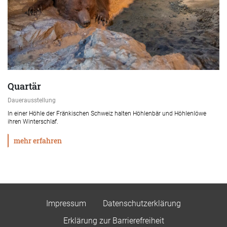
Quartär
Dauerausstellung
In einer Höhle der Fränkischen Schweiz halten Höhlenbär und Höhlenlöwe
ihren Winterschlaf.
mehr erfahren
Impressum
Datenschutzerklärung
Erklärung zur Barrierefreiheit