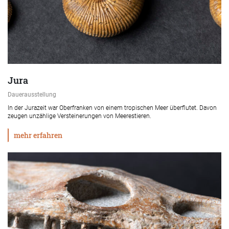
Jura
Dauerausstellung
In der Jurazeit war Oberfranken von einem tropischen Meer überflutet. Davon
zeugen unzählige Versteinerungen von Meerestieren.
mehr erfahren