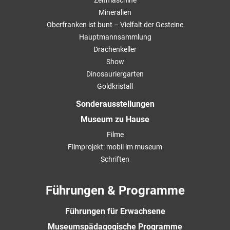
Mineralien
Oberfranken ist bunt – Vielfalt der Gesteine
Hauptmannsammlung
Drachenkeller
Show
Dinosauriergarten
Goldkristall
Sonderausstellungen
Museum zu Hause
Filme
Filmprojekt: mobil im museum
Schriften
Führungen & Programme
Führungen für Erwachsene
Museumspädagogische Programme