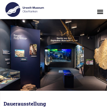
Dauerausstellung