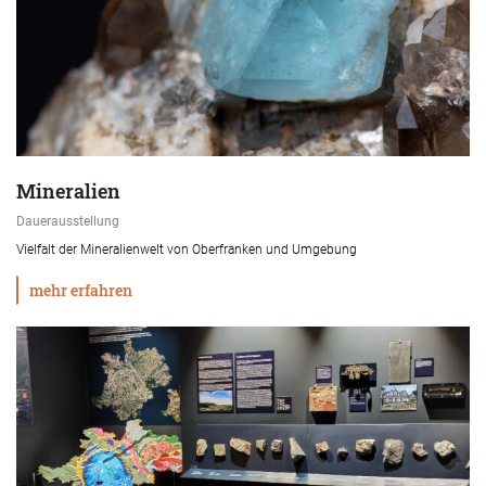
Mineralien
Dauerausstellung
Vielfalt der Mineralienwelt von Oberfranken und Umgebung
mehr erfahren