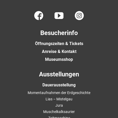
Besucherinfo
Öffnungszeiten & Tickets
Anreise & Kontakt
Museumsshop
Ausstellungen
Dauerausstellung
Momentaufnahmen der Erdgeschichte
Lias – Mistelgau
Jura
Muschelkalksaurier
Zeitmaschine