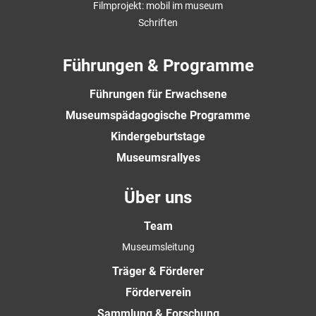
Filmprojekt: mobil im museum
Schriften
Führungen & Programme
Führungen für Erwachsene
Museumspädagogische Programme
Kindergeburtstage
Museumsrallyes
Über uns
Team
Museumsleitung
Träger & Förderer
Förderverein
Sammlung & Forschung