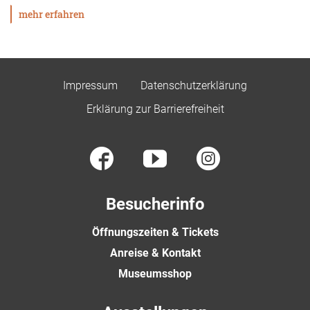
mehr erfahren
Impressum
Datenschutzerklärung
Erklärung zur Barrierefreiheit
Besucherinfo
Öffnungszeiten & Tickets
Anreise & Kontakt
Museumsshop