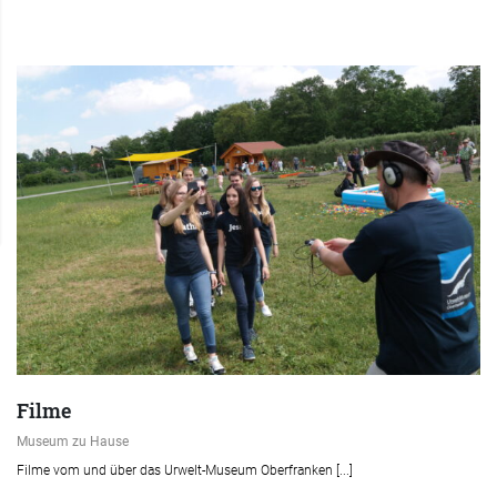
Filme
Museum zu Hause
Filme vom und über das Urwelt-Museum Oberfranken [...]