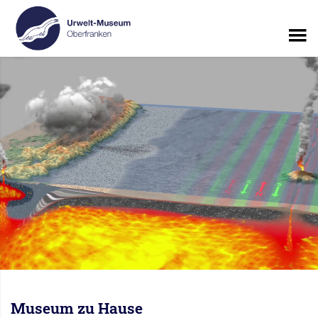
Museum zu Hause