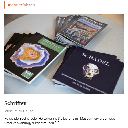
mehr erfahren
Schriften
Museum zu Hause
Folgende Bücher oder Hefte könne Sie bei uns im Museum erwerben oder
unter verwaltung@urwelt-museu [...]