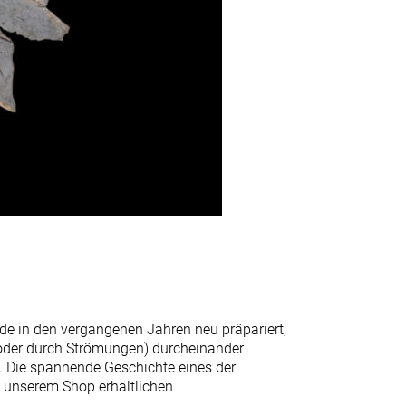
de in den vergangenen Jahren neu präpariert,
oder durch Strömungen) durcheinander
t. Die spannende Geschichte eines der
n unserem Shop erhältlichen