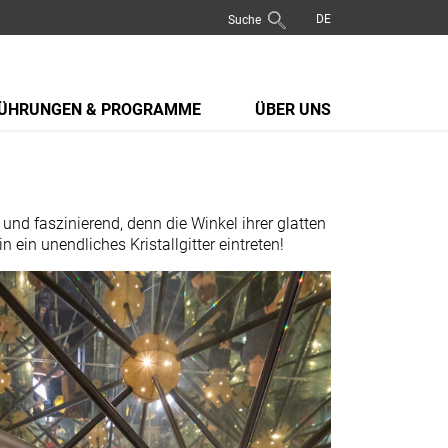
Suche
ÜHRUNGEN & PROGRAMME
ÜBER UNS
und faszinierend, denn die Winkel ihrer glatten
in unendliches Kristallgitter eintreten!